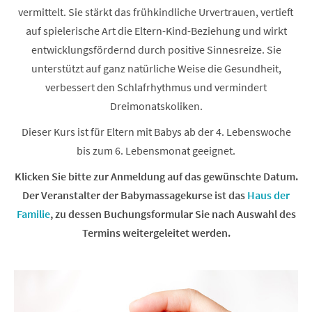
vermittelt. Sie stärkt das frühkindliche Urvertrauen, vertieft
auf spielerische Art die Eltern-Kind-Beziehung und wirkt
entwicklungsfördernd durch positive Sinnesreize. Sie
unterstützt auf ganz natürliche Weise die Gesundheit,
verbessert den Schlafrhythmus und vermindert
Dreimonatskoliken.
Dieser Kurs ist für Eltern mit Babys ab der 4. Lebenswoche
bis zum 6. Lebensmonat geeignet.
Klicken Sie bitte zur Anmeldung auf das gewünschte Datum.
Der Veranstalter der Babymassagekurse ist das
Haus der
Familie
, zu dessen Buchungsformular Sie nach Auswahl des
Termins weitergeleitet werden.